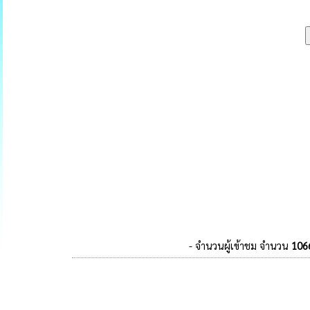
- จำนวนผู้เข้าชม จำนวน
106