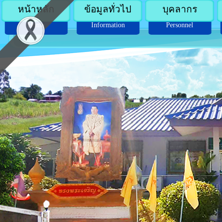
หน้าหลัก
ข้อมูลทั่วไป
บุคลากร
Home
Information
Personnel