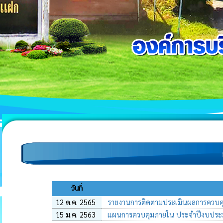
วันที่
12 ต.ค. 2565
รายงานการติดตามประเมินผลการควบค
15 ม.ค. 2563
แผนการควบคุมภายใน ประจำปีงบประ