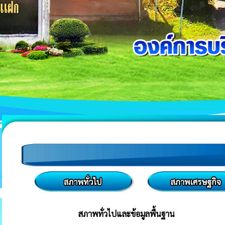
สภาพทั่วไปและข้อมูลพื้นฐาน