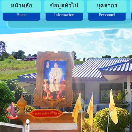
หน้าหลัก
ข้อมูลทั่วไป
บุคลากร
Home
Information
Personnel