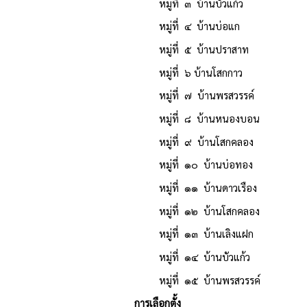
หมู่ที่ ๓ บ้านบัวแก้ว จำน
หมู่ที่ ๔ บ้านบ่อแก จำนว
หมู่ที่ ๕ บ้านปราสาท จำน
หมู่ที่ ๖ บ้านโสกกาว จำน
หมู่ที่ ๗ บ้านพรสวรรค์ จำ
หมู่ที่ ๘ บ้านหนองบอน จำ
หมู่ที่ ๙ บ้านโสกคลอง จำน
หมู่ที่ ๑๐ บ้านบ่อทอง จำน
หมู่ที่ ๑๑ บ้านดาวเรือง จำ
หมู่ที่ ๑๒ บ้านโสกคลอง จำ
หมู่ที่ ๑๓ บ้านเลิงแฝก จำ
หมู่ที่ ๑๔ บ้านบัวแก้ว จำ
หมู่ที่ ๑๕ บ้านพรสวรร
การเลือกตั้ง