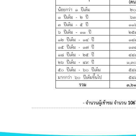
- จำนวนผู้เข้าชม จำนวน
106